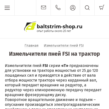
Главная
Измельчители пней FSI
Измельчители пней FSI на трактор
Измельчители пней
FSI
серии
«Т»
предназначены
для установки на трактора мощностью от 25 до 120
лошадиных сил и приводятся в действие от вала
отбора мощности трактора через карданный вал,
который передает вращение на редуктор, а
редуктор через клиноременную передачу передает
вращение фрезерующему диску.
Поворотное вращательное движение и подъем –
опускание производиться электрогидравлическим